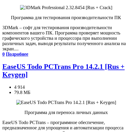
Программа для тестирования производительности ПК
3DMark – софт для тестирования производительности
компонентов вашего ПК. Программа проверяет мощность
графического устройства и процессора при выполнении
различных задач, выводя результаты полученного анализа на
экран....
0
Подробнее
EaseUS Todo PCTrans Pro 14.2.1 [Rus +
Keygen]
4 914
79.8 МБ
Программа для переноса личных данных
EaseUS Todo PCTrans – программное обеспечение,
предназначенное для упрощения и автоматизации процесса