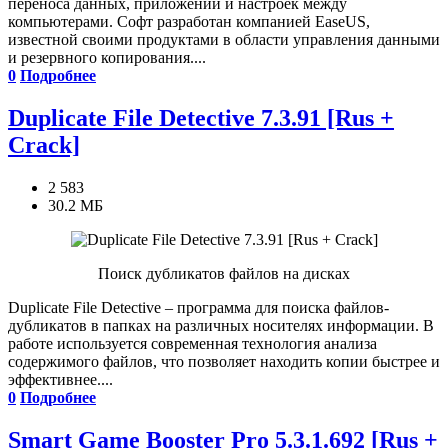
переноса данных, приложений и настроек между
компьютерами. Софт разработан компанией EaseUS,
известной своими продуктами в области управления данными
и резервного копирования....
0
Подробнее
Duplicate File Detective 7.3.91 [Rus +
Crack]
2 583
30.2 МБ
Поиск дубликатов файлов на дисках
Duplicate File Detective – программа для поиска файлов-
дубликатов в папках на различных носителях информации. В
работе используется современная технология анализа
содержимого файлов, что позволяет находить копии быстрее и
эффективнее....
0
Подробнее
Smart Game Booster Pro 5.3.1.692 [Rus +