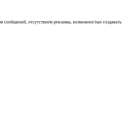
м сообщений, отсутствием рекламы, возможностью создавать