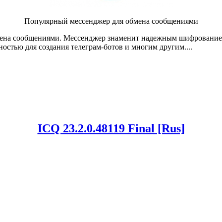
Популярный мессенджер для обмена сообщениями
бмена сообщениями. Мессенджер знаменит надежным шифрование
стью для создания телеграм-ботов и многим другим....
ICQ 23.2.0.48119 Final [Rus]