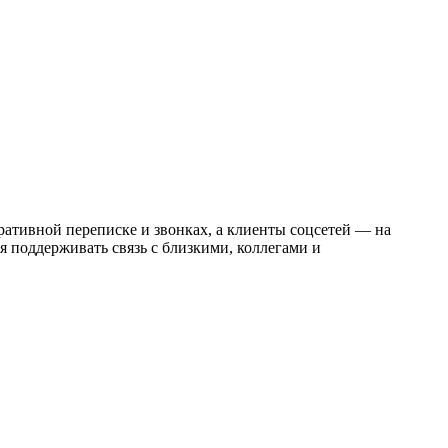
ативной переписке и звонках, а клиенты соцсетей — на
 поддерживать связь с близкими, коллегами и