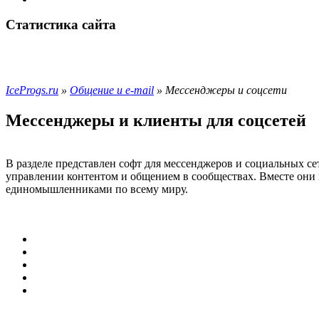
Статистика сайта
IceProgs.ru
»
Общение и e-mail
» Мессенджеры и соцсети
Мессенджеры и клиенты для соцсетей
В разделе представлен софт для мессенджеров и социальных с
управлении контентом и общением в сообществах. Вместе они
единомышленниками по всему миру.