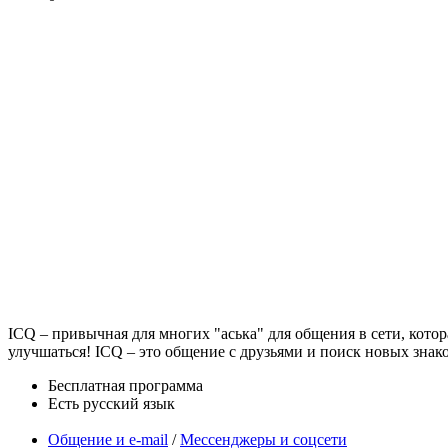
ICQ – привычная для многих "аська" для общения в сети, кото
улучшаться! ICQ – это общение с друзьями и поиск новых знак
Бесплатная программа
Есть русский язык
Общение и e-mail
/
Мессенджеры и соцсети