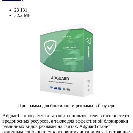
23 131
32.2 МБ
Программа для блокировки рекламы в браузере
Adguard – программа для защиты пользователя в интернете от
вредоносных ресурсов, а также для эффективной блокировки
различных видов рекламы на сайтах. Adguard станет
отличным дополнением к основному антивирусу. Постоянное