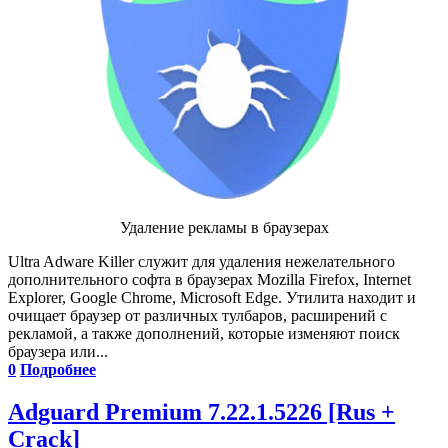
Удаление рекламы в браузерах
Ultra Adware Killer служит для удаления нежелательного
дополнительного софта в браузерах Mozilla Firefox, Internet
Explorer, Google Chrome, Microsoft Edge. Утилита находит и
очищает браузер от различных тулбаров, расширений с
рекламой, а также дополнений, которые изменяют поиск
браузера или...
0
Подробнее
Adguard Premium 7.22.1.5226 [Rus +
Crack]