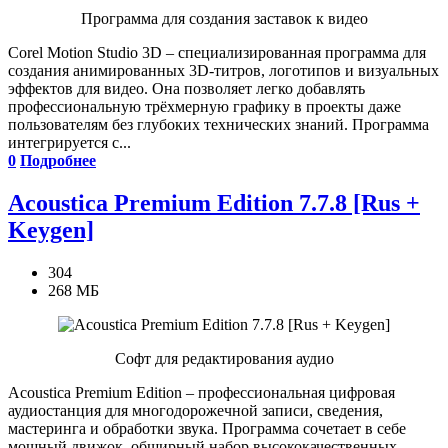
Программа для создания заставок к видео
Corel Motion Studio 3D – специализированная программа для
создания анимированных 3D-титров, логотипов и визуальных
эффектов для видео. Она позволяет легко добавлять
профессиональную трёхмерную графику в проекты даже
пользователям без глубоких технических знаний. Программа
интегрируется с...
0
Подробнее
Acoustica Premium Edition 7.7.8 [Rus +
Keygen]
304
268 МБ
Софт для редактирования аудио
Acoustica Premium Edition – профессиональная цифровая
аудиостанция для многодорожечной записи, сведения,
мастеринга и обработки звука. Программа сочетает в себе
мощный движок, обширный набор высококачественных