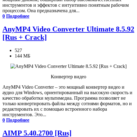
инструментов и эффектов с интуитивно понятным рабочим
процессом. Она предназначена для...
0
Подробнее
AnyMP4 Video Converter Ultimate 8.5.92
[Rus + Crack]
527
144 МБ
Конвертер видео
AnyMP4 Video Converter – это мощный конвертер видео и
аудио для Windows, ориентированный на высокую скорость и
качество обработки мультимедиа. Программа позволяет не
только конвертировать файлы между сотнями форматов, но и
редактировать их с помощью встроенного набора
инструментов. Это...
0
Подробнее
AIMP 5.40.2700 [Rus]