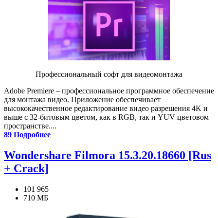
Профессиональный софт для видеомонтажа
Adobe Premiere – профессиональное программное обеспечение
для монтажа видео. Приложение обеспечивает
высококачественное редактирование видео разрешения 4K и
выше с 32-битовым цветом, как в RGB, так и YUV цветовом
пространстве....
89
Подробнее
Wondershare Filmora 15.3.20.18660 [Rus
+ Crack]
101 965
710 МБ