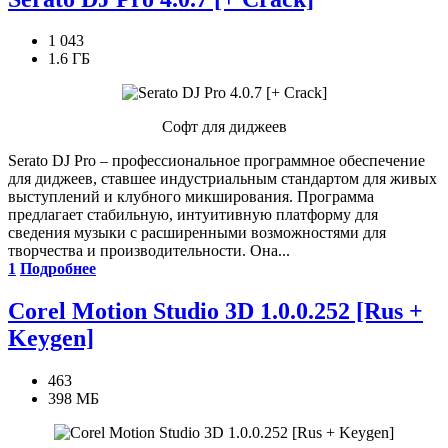
1 043
1.6 ГБ
Софт для диджеев
Serato DJ Pro – профессиональное программное обеспечение
для диджеев, ставшее индустриальным стандартом для живых
выступлений и клубного микширования. Программа
предлагает стабильную, интуитивную платформу для
сведения музыки с расширенными возможностями для
творчества и производительности. Она...
1
Подробнее
Corel Motion Studio 3D 1.0.0.252 [Rus +
Keygen]
463
398 МБ