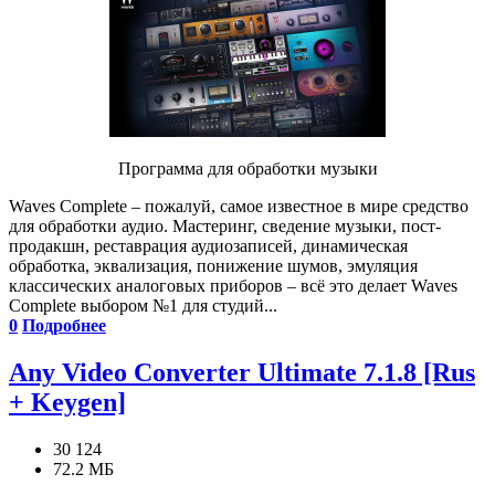
Программа для обработки музыки
Waves Complete – пожалуй, самое известное в мире средство
для обработки аудио. Мастеринг, сведение музыки, пост-
продакшн, реставрация аудиозаписей, динамическая
обработка, эквализация, понижение шумов, эмуляция
классических аналоговых приборов – всё это делает Waves
Complete выбором №1 для студий...
0
Подробнее
Any Video Converter Ultimate 7.1.8 [Rus
+ Keygen]
30 124
72.2 МБ