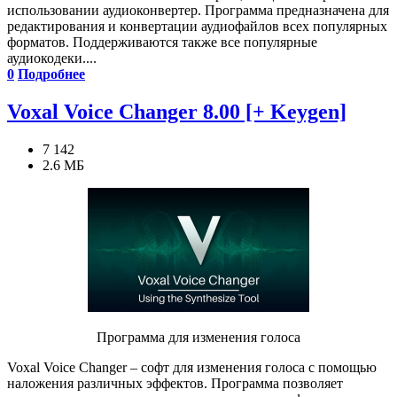
использовании аудиоконвертер. Программа предназначена для
редактирования и конвертации аудиофайлов всех популярных
форматов. Поддерживаются также все популярные
аудиокодеки....
0
Подробнее
Voxal Voice Changer 8.00 [+ Keygen]
7 142
2.6 МБ
Программа для изменения голоса
Voxal Voice Changer – софт для изменения голоса с помощью
наложения различных эффектов. Программа позволяет