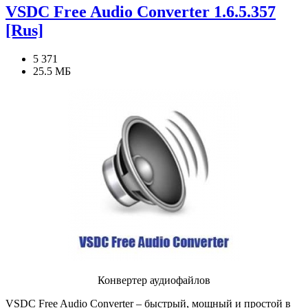
VSDC Free Audio Converter 1.6.5.357
[Rus]
5 371
25.5 МБ
Конвертер аудиофайлов
VSDC Free Audio Converter – быстрый, мощный и простой в