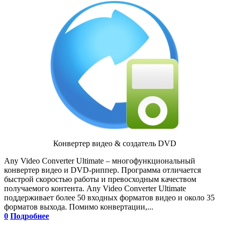
Конвертер видео & создатель DVD
Any Video Converter Ultimate – многофункциональный
конвертер видео и DVD-риппер. Программа отличается
быстрой скоростью работы и превосходным качеством
получаемого контента. Any Video Converter Ultimate
поддерживает более 50 входных форматов видео и около 35
форматов выхода. Помимо конвертации,...
0
Подробнее