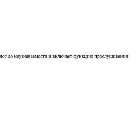
голос до неузнаваемости и включает функцию прослушивания