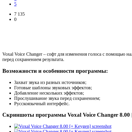
5
7 135
0
Voxal Voice Changer – софт для изменения голоса с помощью 
перед сохранением результата.
Возможности и особенности программы:
Захват звука из разных источников;
Готовые шаблоны звуковых эффектов;
Добавление нескольких эффектов;
Прослушивание звука перед сохранением;
Русскоязычный интерфейс.
Скриншоты программы Voxal Voice Changer 8.00 [