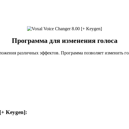
Программа для изменения голоса
наложения различных эффектов. Программа позволяет изменить 
+ Keygen]: