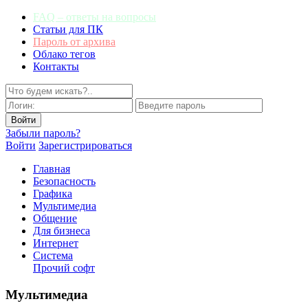
FAQ – ответы на вопросы
Статьи для ПК
Пароль от архива
Облако тегов
Контакты
Забыли пароль?
Войти
Зарегистрироваться
Главная
Безопасность
Графика
Мультимедиа
Общение
Для бизнеса
Интернет
Система
Прочий софт
Мультимедиа