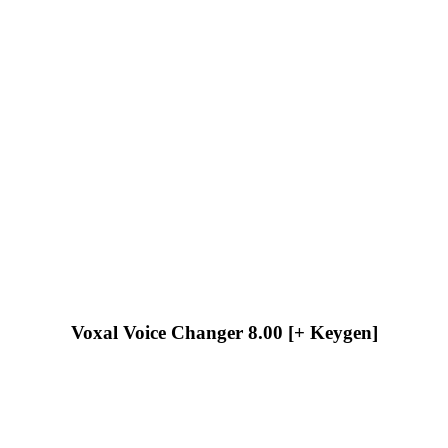
Voxal Voice Changer 8.00 [+ Keygen]