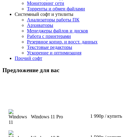
Мониторинг сети
Торренты и обмен файлами
Системный софт и утилиты
Анализаторы работы ПК
Архиваторы
Менеджеры файлов и дисков
Работа с принтерами
Резервное копир. и восст. данных
Текстовые редакторы
Ускорение и оптимизация
Прочий софт
Предложение для вас
1 990р / купить
Windows 11 Pro