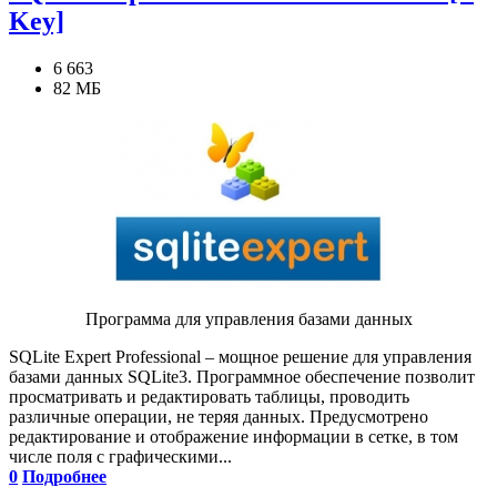
Key]
6 663
82 МБ
Программа для управления базами данных
SQLite Expert Professional – мощное решение для управления
базами данных SQLite3. Программное обеспечение позволит
просматривать и редактировать таблицы, проводить
различные операции, не теряя данных. Предусмотрено
редактирование и отображение информации в сетке, в том
числе поля с графическими...
0
Подробнее