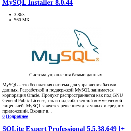
MySQL Installer 8.0.44
3 863
560 МБ
Система управления базами данных
MySQL – это бесплатная система для управления базами
данных. Разработкой и поддержкой MySQL занимается
корпорация Oracle. Продукт распространяется как под GNU
General Public License, так и под собственной коммерческой
лицензией. MySQL является решением для малых и средних
приложений. Входит в...
0
Подробнее
SQLite Expert Professional 5.5.38.649 [+