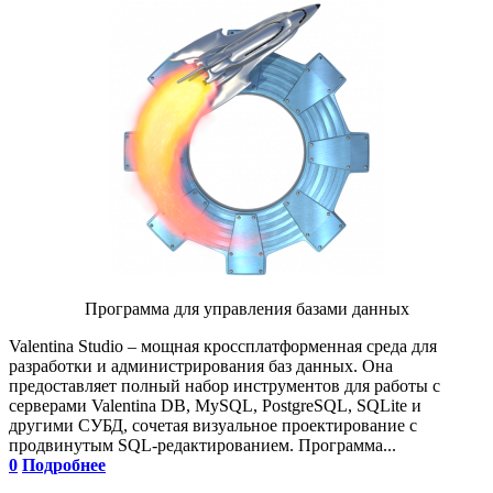
Программа для управления базами данных
Valentina Studio – мощная кроссплатформенная среда для
разработки и администрирования баз данных. Она
предоставляет полный набор инструментов для работы с
серверами Valentina DB, MySQL, PostgreSQL, SQLite и
другими СУБД, сочетая визуальное проектирование с
продвинутым SQL-редактированием. Программа...
0
Подробнее