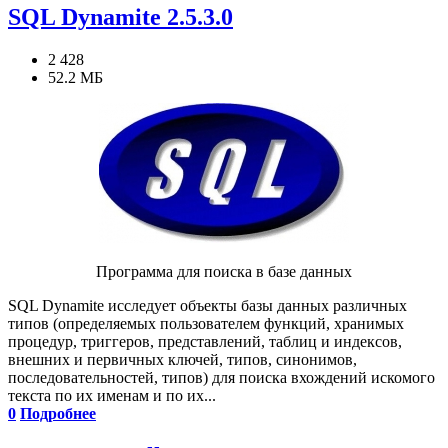
SQL Dynamite 2.5.3.0
2 428
52.2 МБ
Программа для поиска в базе данных
SQL Dynamite исследует объекты базы данных различных
типов (определяемых пользователем функций, хранимых
процедур, триггеров, представлений, таблиц и индексов,
внешних и первичных ключей, типов, синонимов,
последовательностей, типов) для поиска вхождений искомого
текста по их именам и по их...
0
Подробнее