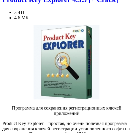
3 411
4.6 МБ
Программа для сохранения регистрационных ключей
приложений
Product Key Explorer – простая, но очень полезная программа
для сохранения ключей регистрации установленного софта на