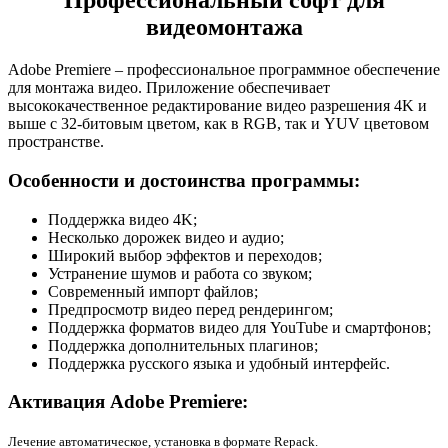
Профессиональный софт для
видеомонтажа
Adobe Premiere – профессиональное программное обеспечение
для монтажа видео. Приложение обеспечивает
высококачественное редактирование видео разрешения 4K и
выше с 32-битовым цветом, как в RGB, так и YUV цветовом
пространстве.
Особенности и достоинства программы:
Поддержка видео 4K;
Несколько дорожек видео и аудио;
Широкий выбор эффектов и переходов;
Устранение шумов и работа со звуком;
Современный импорт файлов;
Предпросмотр видео перед рендерингом;
Поддержка форматов видео для YouTube и смартфонов;
Поддержка дополнительных плагинов;
Поддержка русского языка и удобный интерфейс.
Активация Adobe Premiere:
Лечение автоматическое, установка в формате Repack.