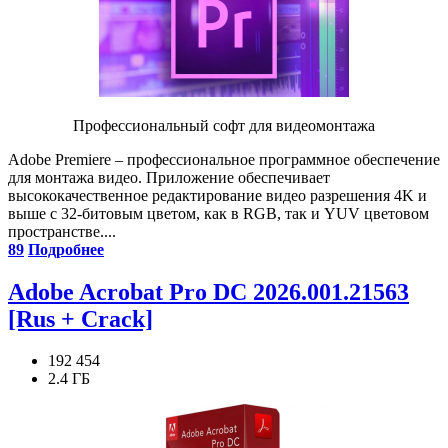
Профессиональный софт для видеомонтажа
Adobe Premiere – профессиональное программное обеспечение
для монтажа видео. Приложение обеспечивает
высококачественное редактирование видео разрешения 4K и
выше с 32-битовым цветом, как в RGB, так и YUV цветовом
пространстве....
89
Подробнее
Adobe Acrobat Pro DC 2026.001.21563
[Rus + Crack]
192 454
2.4 ГБ