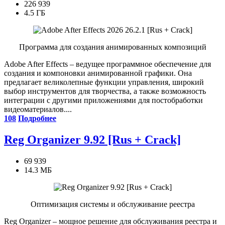
226 939
4.5 ГБ
Программа для создания анимированных композиций
Adobe After Effects – ведущее программное обеспечение для
создания и компоновки анимированной графики. Она
предлагает великолепные функции управления, широкий
выбор инструментов для творчества, а также возможность
интеграции с другими приложениями для постобработки
видеоматериалов....
108
Подробнее
Reg Organizer 9.92 [Rus + Crack]
69 939
14.3 МБ
Оптимизация системы и обслуживание реестра
Reg Organizer – мощное решение для обслуживания реестра и