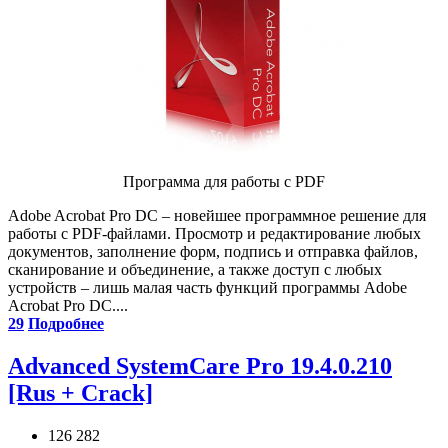
Программа для работы с PDF
Adobe Acrobat Pro DC – новейшее программное решение для
работы с PDF-файлами. Просмотр и редактирование любых
документов, заполнение форм, подпись и отправка файлов,
сканирование и объединение, а также доступ с любых
устройств – лишь малая часть функций программы Adobe
Acrobat Pro DC....
29
Подробнее
Advanced SystemCare Pro 19.4.0.210
[Rus + Crack]
126 282