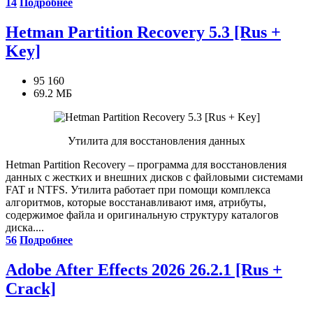
14
Подробнее
Hetman Partition Recovery 5.3 [Rus +
Key]
95 160
69.2 МБ
Утилита для восстановления данных
Hetman Partition Recovery – программа для восстановления
данных с жестких и внешних дисков с файловыми системами
FAT и NTFS. Утилита работает при помощи комплекса
алгоритмов, которые восстанавливают имя, атрибуты,
содержимое файла и оригинальную структуру каталогов
диска....
56
Подробнее
Adobe After Effects 2026 26.2.1 [Rus +
Crack]