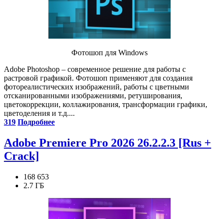
Фотошоп для Windows
Adobe Photoshop – современное решение для работы с
растровой графикой. Фотошоп применяют для создания
фотореалистических изображений, работы с цветными
отсканированными изображениями, ретуширования,
цветокоррекции, коллажирования, трансформации графики,
цветоделения и т.д....
319
Подробнее
Adobe Premiere Pro 2026 26.2.2.3 [Rus +
Crack]
168 653
2.7 ГБ