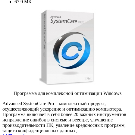
67.9 МБ
Программа для комплексной оптимизации Windows
Advanced SystemCare Pro – комплексный продукт,
осуществляющий ускорение и оптимизацию компьютера.
Программа включает в себя более 20 важных инструментов –
исправление ошибок в системе и реестре, улучшение
производительности ПК, удаление вредоносных программ,
защита конфиденциальных данных,...