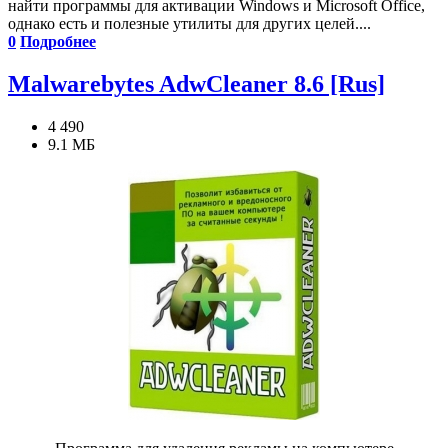
найти программы для активации Windows и Microsoft Office,
однако есть и полезные утилиты для других целей....
0
Подробнее
Malwarebytes AdwCleaner 8.6 [Rus]
4 490
9.1 МБ