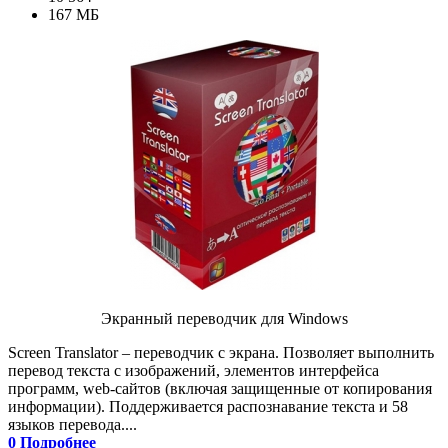
167 МБ
Экранный переводчик для Windows
Screen Translator – переводчик с экрана. Позволяет выполнить
перевод текста с изображений, элементов интерфейса
программ, web-сайтов (включая защищенные от копирования
информации). Поддерживается распознавание текста и 58
языков перевода....
0
Подробнее