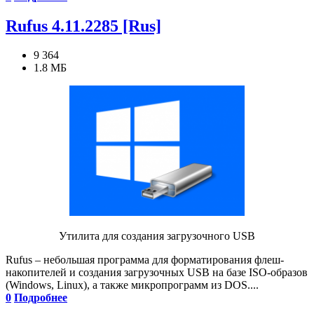
Rufus 4.11.2285 [Rus]
9 364
1.8 МБ
Утилита для создания загрузочного USB
Rufus – небольшая программа для форматирования флеш-
накопителей и создания загрузочных USB на базе ISO-образов
(Windows, Linux), а также микропрограмм из DOS....
0
Подробнее