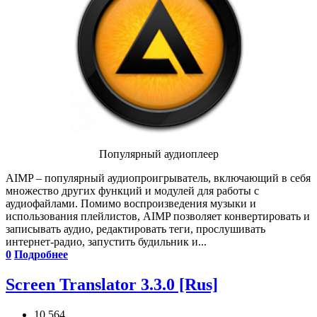
Популярный аудиоплеер
AIMP – популярный аудиопроигрыватель, включающий в себя
множество других функций и модулей для работы с
аудиофайлами. Помимо воспроизведения музыки и
использования плейлистов, AIMP позволяет конвертировать и
записывать аудио, редактировать теги, прослушивать
интернет-радио, запустить будильник и...
0
Подробнее
Screen Translator 3.3.0 [Rus]
10 564