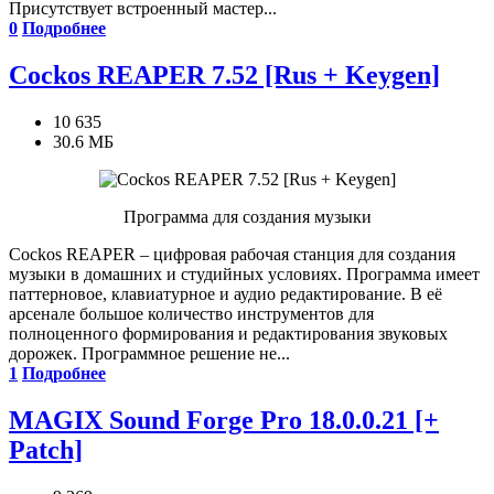
Присутствует встроенный мастер...
0
Подробнее
Cockos REAPER 7.52 [Rus + Keygen]
10 635
30.6 МБ
Программа для создания музыки
Cockos REAPER – цифровая рабочая станция для создания
музыки в домашних и студийных условиях. Программа имеет
паттерновое, клавиатурное и аудио редактирование. В её
арсенале большое количество инструментов для
полноценного формирования и редактирования звуковых
дорожек. Программное решение не...
1
Подробнее
MAGIX Sound Forge Pro 18.0.0.21 [+
Patch]