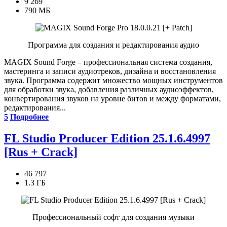
9 269
790 МБ
Программа для создания и редактирования аудио
MAGIX Sound Forge – профессиональная система создания,
мастеринга и записи аудиотреков, дизайна и восстановления
звука. Программа содержит множество мощных инструментов
для обработки звука, добавления различных аудиоэффектов,
конвертирования звуков на уровне битов и между форматами,
редактирования...
5
Подробнее
FL Studio Producer Edition 25.1.6.4997
[Rus + Crack]
46 797
1.3 ГБ
Профессиональный софт для создания музыки