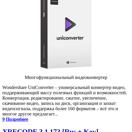
Многофункциональный видеоконвертер
Wondershare UniConverter – универсальный конвертер видео,
поддерживающий массу полезных функций и возможностей.
Конвертация, редактирование, сжатие, увеличение,
скачивание видео, запись на диск, организация и захват
видеосигнала, поддержка более 160 форматов – всё это и
многое другое предлагает...
9
Подробнее
XRECODE 3 1.173 [Rus + Key]