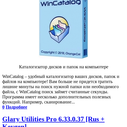
Каталогизатор дисков и папок на компьютере
WinCatalog – удобный каталогизатор ваших дисков, папок и
файлов на компьютере! Вам больше не придется тратить
лишние минуты на поиск нужной папки или необходимого
файла, с WinCatalog поиск займет считанные секунды.
Программа имеет несколько дополнительных полезных
функций. Например, сканирование...
0
Подробнее
Glary Utilities Pro 6.33.0.37 [Rus +
Keygen]