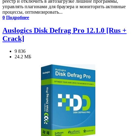
реестр и отключить в автозагрузке лишние программы,
управлять плагинами для браузера и мониторить активные
процессы, оптимизировать...
0
Подробнее
Auslogics Disk Defrag Pro 12.1.0 [Rus +
Crack]
9 836
24.2 МБ