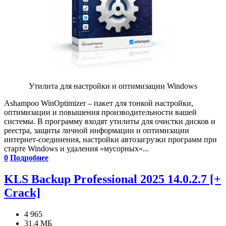
Утилита для настройки и оптимизации Windows
Ashampoo WinOptimizer – пакет для тонкой настройки,
оптимизации и повышения производительности вашей
системы. В программу входят утилиты для очистки дисков и
реестра, защиты личной информации и оптимизации
интернет-соединения, настройки автозагрузки программ при
старте Windows и удаления «мусорных»...
0
Подробнее
KLS Backup Professional 2025 14.0.2.7 [+
Crack]
4 965
31.4 МБ