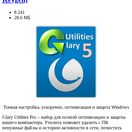
8 241
28.6 МБ
Тонкая настройка, ускорение, оптимизация и защита Windows
Glary Utilities Pro – набор для полной оптимизации и защиты
вашего компьютера. Утилита поможет удалить с ПК
ненужные файлы и историю активности в сети, почистить