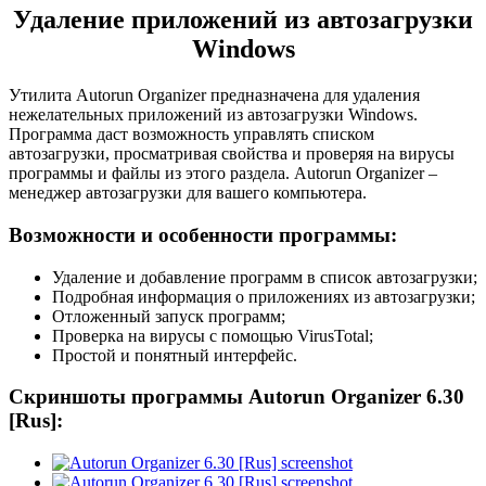
Удаление приложений из автозагрузки
Windows
Утилита Autorun Organizer предназначена для удаления
нежелательных приложений из автозагрузки Windows.
Программа даст возможность управлять списком
автозагрузки, просматривая свойства и проверяя на вирусы
программы и файлы из этого раздела. Autorun Organizer –
менеджер автозагрузки для вашего компьютера.
Возможности и особенности программы:
Удаление и добавление программ в список автозагрузки;
Подробная информация о приложениях из автозагрузки;
Отложенный запуск программ;
Проверка на вирусы с помощью VirusTotal;
Простой и понятный интерфейс.
Скриншоты программы Autorun Organizer 6.30
[Rus]: