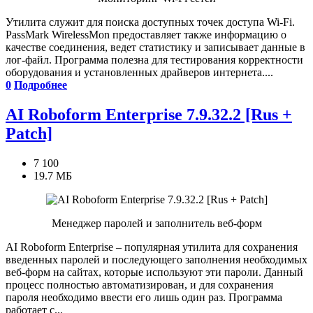
Утилита служит для поиска доступных точек доступа Wi-Fi.
PassMark WirelessMon предоставляет также информацию о
качестве соединения, ведет статистику и записывает данные в
лог-файл. Программа полезна для тестирования корректности
оборудования и установленных драйверов интернета....
0
Подробнее
AI Roboform Enterprise 7.9.32.2 [Rus +
Patch]
7 100
19.7 МБ
Менеджер паролей и заполнитель веб-форм
AI Roboform Enterprise – популярная утилита для сохранения
введенных паролей и последующего заполнения необходимых
веб-форм на сайтах, которые используют эти пароли. Данный
процесс полностью автоматизирован, и для сохранения
пароля необходимо ввести его лишь один раз. Программа
работает с...