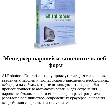
Менеджер паролей и заполнитель веб-
форм
AI Roboform Enterprise – популярная утилита для сохранения
введенных паролей и последующего заполнения необходимых
веб-форм на сайтах, которые используют эти пароли. Данный
процесс полностью автоматизирован, и для сохранения
пароля необходимо ввести его лишь один раз. Программа
работает с большинством современных браузеров, выполняя
все действия с паролями за пользователя.