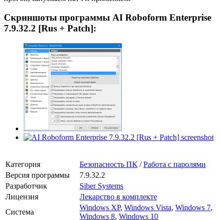
Скриншоты программы AI Roboform Enterprise
7.9.32.2 [Rus + Patch]:
Категория
Безопасность ПК
/
Работа с паролями
Версия программы
7.9.32.2
Разработчик
Siber Systems
Лицензия
Лекарство в комплекте
Windows XP
,
Windows Vista
,
Windows 7
,
Система
Windows 8
,
Windows 10