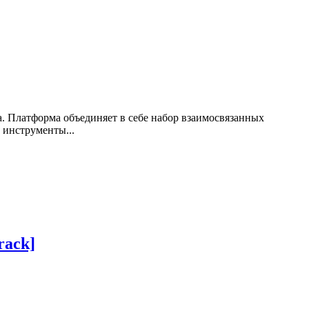
. Платформа объединяет в себе набор взаимосвязанных
 инструменты...
rack]