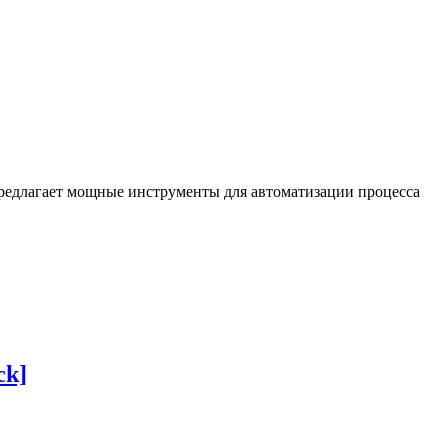
предлагает мощные инструменты для автоматизации процесса
ck]