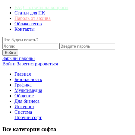
FAQ – ответы на вопросы
Статьи для ПК
Пароль от архива
Облако тегов
Контакты
Забыли пароль?
Войти
Зарегистрироваться
Главная
Безопасность
Графика
Мультимедиа
Общение
Для бизнеса
Интернет
Система
Прочий софт
Все категории софта