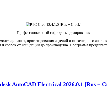
Профессиональный софт для моделирования
оделирования, проектирования изделий и инженерного анализа
и сборок от концепции до производства. Программа предлагает
desk AutoCAD Electrical 2026.0.1 [Rus + C