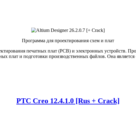
Программа для проектирования схем и плат
оектирования печатных плат (PCB) и электронных устройств. Про
ых плат и подготовки производственных файлов. Она является 
PTC Creo 12.4.1.0 [Rus + Crack]