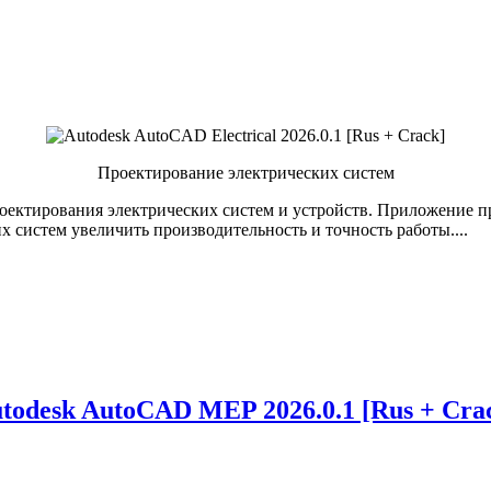
Проектирование электрических систем
проектирования электрических систем и устройств. Приложение 
 систем увеличить производительность и точность работы....
todesk AutoCAD MEP 2026.0.1 [Rus + Cra