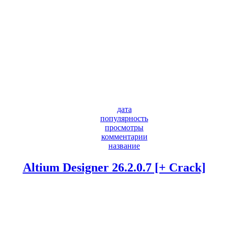
дата
популярность
просмотры
комментарии
название
Altium Designer 26.2.0.7 [+ Crack]