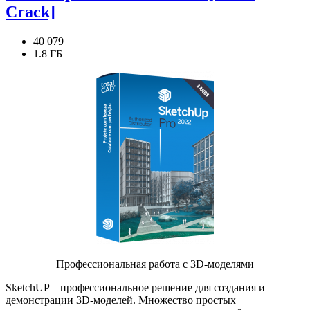
Crack]
40 079
1.8 ГБ
Профессиональная работа с 3D-моделями
SketchUP – профессиональное решение для создания и
демонстрации 3D-моделей. Множество простых