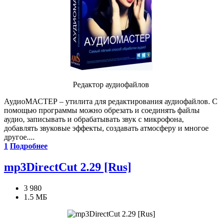
Редактор аудиофайлов
АудиоМАСТЕР – утилита для редактирования аудиофайлов. С
помощью программы можно обрезать и соединять файлы
аудио, записывать и обрабатывать звук с микрофона,
добавлять звуковые эффекты, создавать атмосферу и многое
другое....
1
Подробнее
mp3DirectCut 2.29 [Rus]
3 980
1.5 МБ