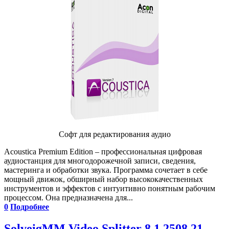
Софт для редактирования аудио
Acoustica Premium Edition – профессиональная цифровая
аудиостанция для многодорожечной записи, сведения,
мастеринга и обработки звука. Программа сочетает в себе
мощный движок, обширный набор высококачественных
инструментов и эффектов с интуитивно понятным рабочим
процессом. Она предназначена для...
0
Подробнее
SolveigMM Video Splitter 8.1.2508.21