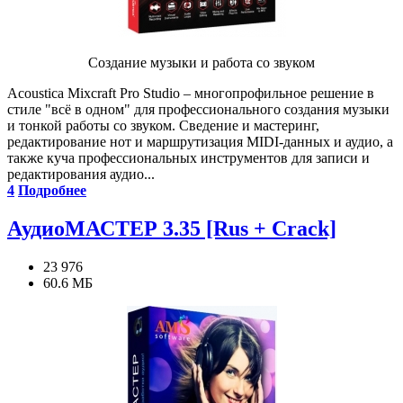
Создание музыки и работа со звуком
Acoustica Mixcraft Pro Studio – многопрофильное решение в
стиле "всё в одном" для профессионального создания музыки
и тонкой работы со звуком. Сведение и мастеринг,
редактирование нот и маршрутизация MIDI-данных и аудио, а
также куча профессиональных инструментов для записи и
редактирования аудио...
4
Подробнее
АудиоМАСТЕР 3.35 [Rus + Crack]
23 976
60.6 МБ