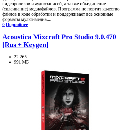
видеороликов и аудиозаписей, а также объединение
(склеивание) медиафайлов. Программа не портит качество
файлов в ходе обработки и поддерживает все основные
форматы мультимедиа....
0
Подробнее
Acoustica Mixcraft Pro Studio 9.0.470
[Rus + Keygen]
22 265
991 МБ