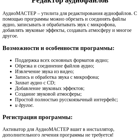
Редактор аудиофайлов
АудиоМАСТЕР – утилита для редактирования аудиофайлов. С
помощью программы можно обрезать и соединять файлы
аудио, записывать и обрабатывать звук с микрофона,
добавлять звуковые эффекты, создавать атмосферу и многое
другое.
Возможности и особенности программы:
Поддержка всех основных форматов аудио;
Обрезка и соединение файлов аудио;
Извлечение звука из видео;
Запись и обработка звука с микрофона;
Захват аудио с CD;
Добавление звуковых эффектов;
Создание звуковой атмосферы;
Простой полностью русскоязычный интерфейс;
и другое.
Регистрация программы:
Активатор для АудиоМАСТЕР вшит в инсталлятор,
дополнительного лечения программы не требуется!