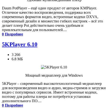
Daum PotPlayer – ещё один продукт от авторов KMPlayer.
Отличное качество воспроизведения, поддержка всех
современных форматов видео, встроенные кодеки DXVA,
современный дизайн и множество гибких настроек – всё это
делает плеер Pot действительно очень удобным и
привлекательным для пользователей....
0
Подробнее
5KPlayer 6.10
3 266
6.8 МБ
Мощный медиаплеер для Windows
5KPlayer – современный высокотехнологичный медиаплеер
для воспроизведения видео и аудио, медиа-стримов и загрузки
видео с популярных сервисов. Имеет встроенные кодеки,
поэтому для работы плеера не потребуется установки
дополнительного ПО....
0
Подробнее