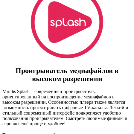
Проигрыватель медиафайлов в
высоком разрешении
Mirillis Splash – современный проигрыватель,
ориентированный на воспроизведение медиафайлов в
высоком разрешении. Особенностью плеера также является
возможность просматривать цифровые TV-каналы. Легкий и
стильный современный интерфейс подкрепляет удобство
пользования проигрывателем. Смотреть любимые фильмы и
сериалы ещё проще и удобнее!