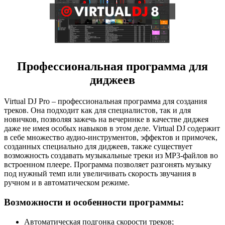
Профессиональная программа для
диджеев
Virtual DJ Pro – профессиональная программа для создания
треков. Она подходит как для специалистов, так и для
новичков, позволяя зажечь на вечеринке в качестве диджея
даже не имея особых навыков в этом деле. Virtual DJ содержит
в себе множество аудио-инструментов, эффектов и примочек,
созданных специально для диджеев, также существует
возможность создавать музыкальные треки из MP3-файлов во
встроенном плеере. Программа позволяет разгонять музыку
под нужный темп или увеличивать скорость звучания в
ручном и в автоматическом режиме.
Возможности и особенности программы:
Автоматическая подгонка скорости треков;