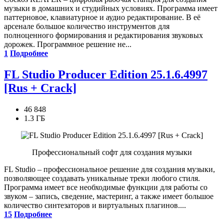
музыки в домашних и студийных условиях. Программа имеет
паттерновое, клавиатурное и аудио редактирование. В её
арсенале большое количество инструментов для
полноценного формирования и редактирования звуковых
дорожек. Программное решение не...
1
Подробнее
FL Studio Producer Edition 25.1.6.4997
[Rus + Crack]
46 848
1.3 ГБ
Профессиональный софт для создания музыки
FL Studio – профессиональное решение для создания музыки,
позволяющее создавать уникальные треки любого стиля.
Программа имеет все необходимые функции для работы со
звуком – запись, сведение, мастеринг, а также имеет большое
количество синтезаторов и виртуальных плагинов....
15
Подробнее