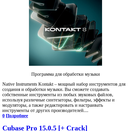
Программа для обработки музыки
Native Instruments Kontakt – мощный набор инструментов для
создания и обработки музыки. Вы сможете создавать
собственные инструменты из любых звуковых файлов,
используя различные синтезаторы, фильтры, эффекты и
модуляторы, а также редактировать и настраивать
инструменты от других производителей....
0
Подробнее
Cubase Pro 15.0.5 [+ Crack]