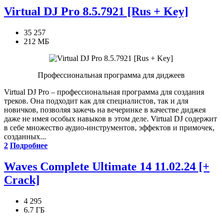
Virtual DJ Pro 8.5.7921 [Rus + Key]
35 257
212 МБ
Профессиональная программа для диджеев
Virtual DJ Pro – профессиональная программа для создания
треков. Она подходит как для специалистов, так и для
новичков, позволяя зажечь на вечеринке в качестве диджея
даже не имея особых навыков в этом деле. Virtual DJ содержит
в себе множество аудио-инструментов, эффектов и примочек,
созданных...
2
Подробнее
Waves Complete Ultimate 14 11.02.24 [+
Crack]
4 295
6.7 ГБ