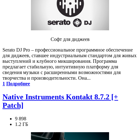
Софт для диджеев
Serato DJ Pro – профессиональное программное обеспечение
для диджеев, ставшее индустриальным стандартом для живых
выступлений и клубного микширования. Программа
предлагает стабильную, интуитивную платформу для
сведения музыки с расширенными возможностями для
творчества и производительности. Она...
1
Подробнее
Native Instruments Kontakt 8.7.2 [+
Patch]
9 898
1.2 ГБ