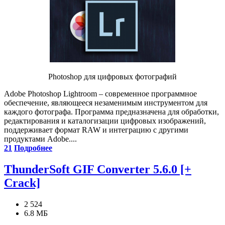
Photoshop для цифровых фотографий
Adobe Photoshop Lightroom – современное программное
обеспечение, являющееся незаменимым инструментом для
каждого фотографа. Программа предназначена для обработки,
редактирования и каталогизации цифровых изображений,
поддерживает формат RAW и интеграцию с другими
продуктами Adobe....
21
Подробнее
ThunderSoft GIF Converter 5.6.0 [+
Crack]
2 524
6.8 МБ