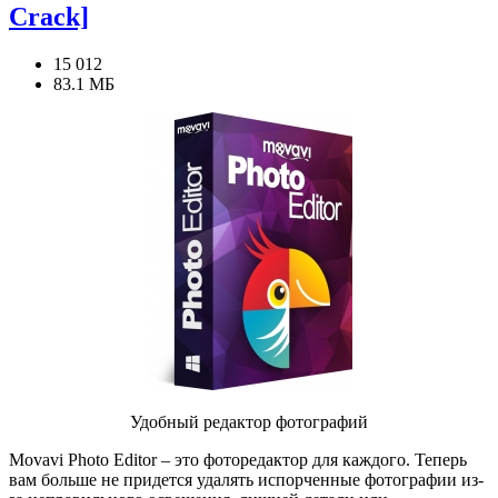
Crack]
15 012
83.1 МБ
Удобный редактор фотографий
Movavi Photo Editor – это фоторедактор для каждого. Теперь
вам больше не придется удалять испорченные фотографии из-