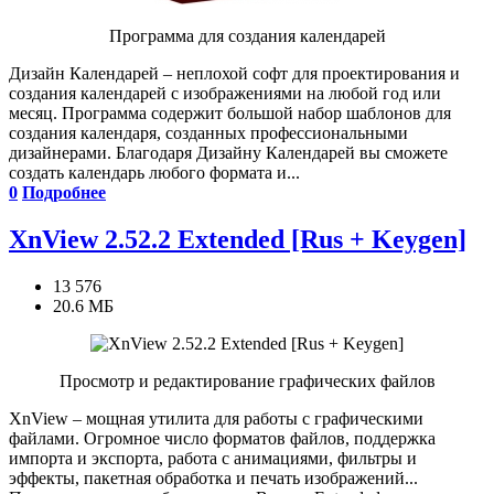
Программа для создания календарей
Дизайн Календарей – неплохой софт для проектирования и
создания календарей с изображениями на любой год или
месяц. Программа содержит большой набор шаблонов для
создания календаря, созданных профессиональными
дизайнерами. Благодаря Дизайну Календарей вы сможете
создать календарь любого формата и...
0
Подробнее
XnView 2.52.2 Extended [Rus + Keygen]
13 576
20.6 МБ
Просмотр и редактирование графических файлов
XnView – мощная утилита для работы с графическими
файлами. Огромное число форматов файлов, поддержка
импорта и экспорта, работа с анимациями, фильтры и
эффекты, пакетная обработка и печать изображений...