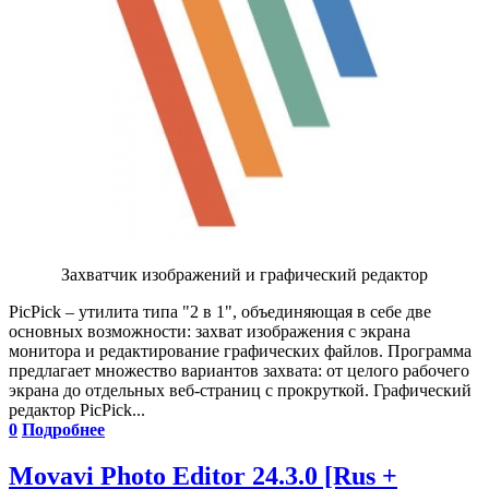
Захватчик изображений и графический редактор
PicPick – утилита типа "2 в 1", объединяющая в себе две
основных возможности: захват изображения с экрана
монитора и редактирование графических файлов. Программа
предлагает множество вариантов захвата: от целого рабочего
экрана до отдельных веб-страниц с прокруткой. Графический
редактор PicPick...
0
Подробнее
Movavi Photo Editor 24.3.0 [Rus +