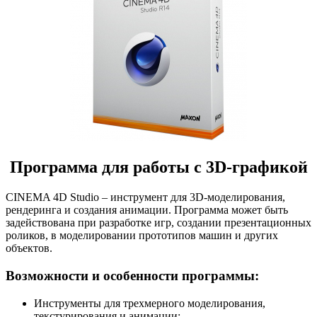
Программа для работы с 3D-графикой
CINEMA 4D Studio – инструмент для 3D-моделирования,
рендеринга и создания анимации. Программа может быть
задействована при разработке игр, создании презентационных
роликов, в моделировании прототипов машин и других
объектов.
Возможности и особенности программы:
Инструменты для трехмерного моделирования,
текстурирования и анимации;