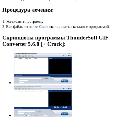
Процедура лечения:
1. Установить программу;
2. Все файлы из папки
Crack
скопировать в каталог с программой.
Скриншоты программы ThunderSoft GIF
Converter 5.6.0 [+ Crack]: