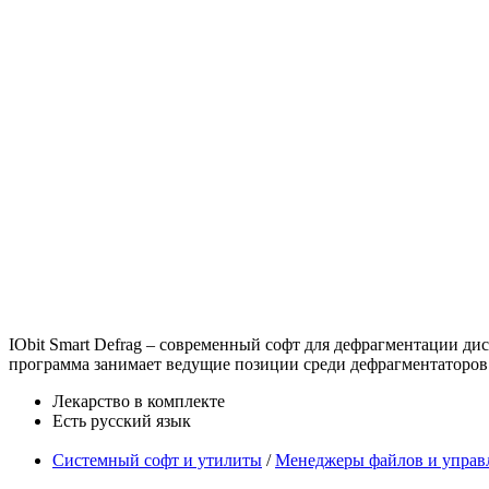
IObit Smart Defrag – современный софт для дефрагментации ди
программа занимает ведущие позиции среди дефрагментаторов 
Лекарство в комплекте
Есть русский язык
Системный софт и утилиты
/
Менеджеры файлов и управ