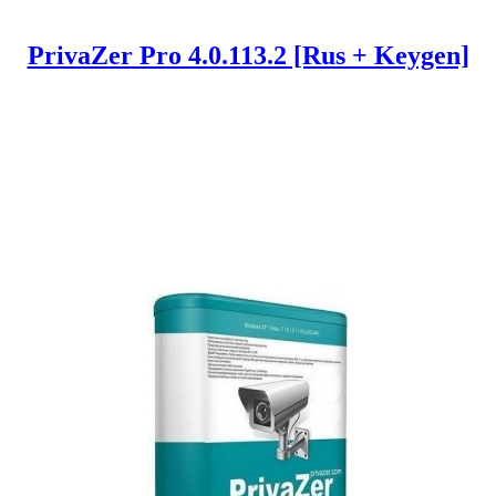
PrivaZer Pro 4.0.113.2 [Rus + Keygen]