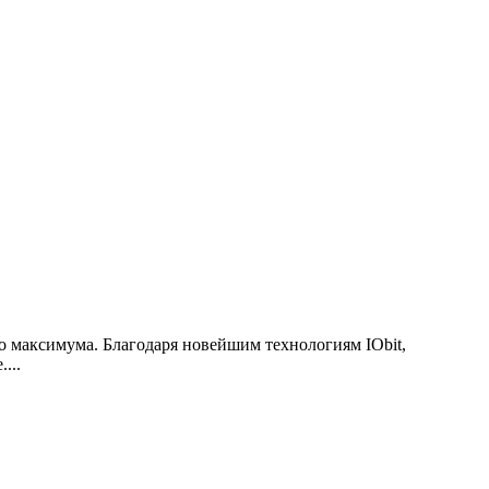
о максимума. Благодаря новейшим технологиям IObit,
...