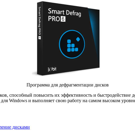
Программа для дефрагментации дисков
сков, способный повысить их эффективность и быстродействие д
для Windows и выполняет свою работу на самом высоком уровне.
ление дисками