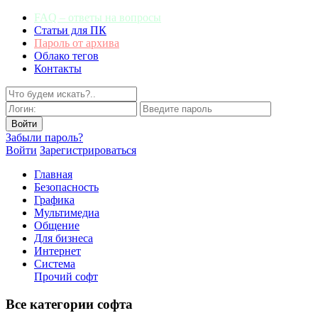
FAQ – ответы на вопросы
Статьи для ПК
Пароль от архива
Облако тегов
Контакты
Забыли пароль?
Войти
Зарегистрироваться
Главная
Безопасность
Графика
Мультимедиа
Общение
Для бизнеса
Интернет
Система
Прочий софт
Все категории софта