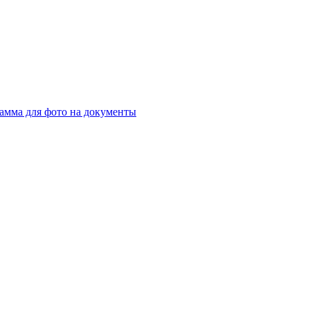
амма для фото на документы