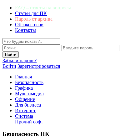
FAQ – ответы на вопросы
Статьи для ПК
Пароль от архива
Облако тегов
Контакты
Забыли пароль?
Войти
Зарегистрироваться
Главная
Безопасность
Графика
Мультимедиа
Общение
Для бизнеса
Интернет
Система
Прочий софт
Безопасность ПК