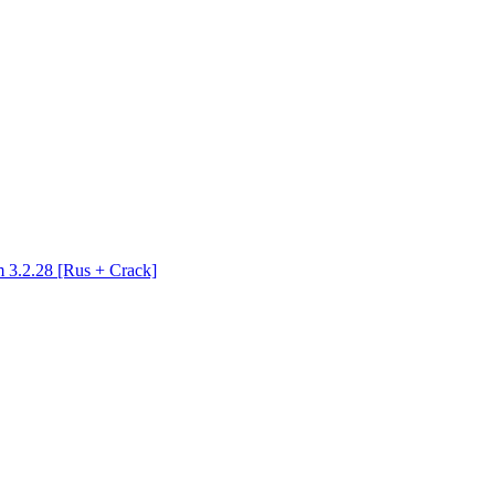
3.2.28 [Rus + Crack]