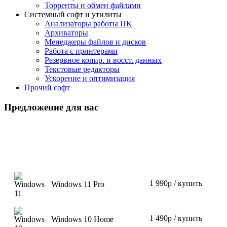
Торренты и обмен файлами
Системный софт и утилиты
Анализаторы работы ПК
Архиваторы
Менеджеры файлов и дисков
Работа с принтерами
Резервное копир. и восст. данных
Текстовые редакторы
Ускорение и оптимизация
Прочий софт
Предложение для вас
1 990р / купить
Windows 11 Pro
1 490р / купить
Windows 10 Home