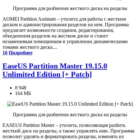
Программа для разбиения жесткого диска на разделы
AOMEI Partition Assistant – утилита для работы с жестким
диском и администрирования разделов на нем. Программа
предлагает возможности создания, редактирования,
объединения разделов на жестком диске и станет
незаменимым помощником в управлении динамическими
томами жесткого диска....
16
Подробнее
EaseUS Partition Master 19.15.0
Unlimited Edition [+ Patch]
8 948
164 МБ
Программа для разбиения жесткого диска на разделы
EASEUS Partition Master – утилита, позволяющая разбить
жесткий диск на разделы, а также управлять ими. Программа
позволит удалять и форматировать разделы, изменять их