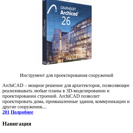
Инструмент для проектирования сооружений
ArchiCAD – мощное решение для архитекторов, позволяющее
реализовывать любые планы в 3D-моделировании и
проектировании строений. ArchiCAD позволит
проектировать дома, промышленные здания, коммуникации и
другие сооружения....
201
Подробнее
Навигация