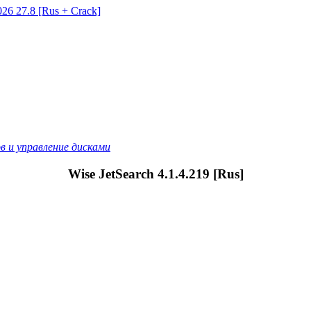
26 27.8 [Rus + Crack]
 и управление дисками
Wise JetSearch 4.1.4.219 [Rus]