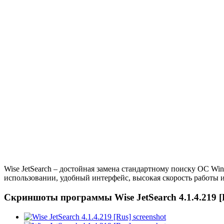
Wise JetSearch – достойная замена стандартному поиску ОС W
использовании, удобный интерфейс, высокая скорость работы и
Скриншоты программы Wise JetSearch 4.1.4.219 [