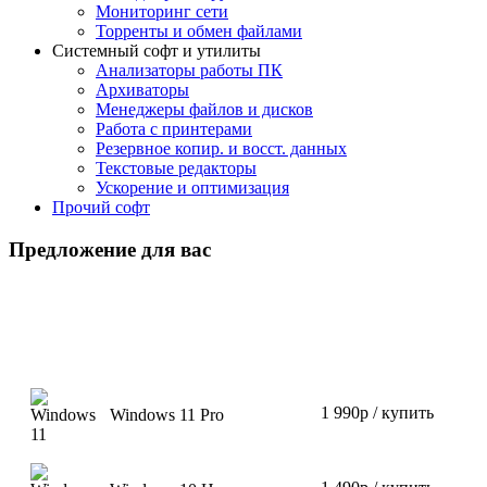
Мониторинг сети
Торренты и обмен файлами
Системный софт и утилиты
Анализаторы работы ПК
Архиваторы
Менеджеры файлов и дисков
Работа с принтерами
Резервное копир. и восст. данных
Текстовые редакторы
Ускорение и оптимизация
Прочий софт
Предложение для вас
1 990р / купить
Windows 11 Pro