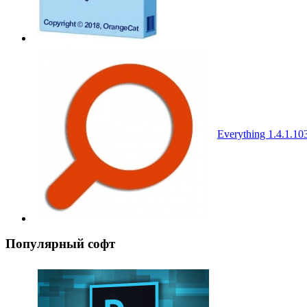
Everything 1.4.1.10
Популярный софт