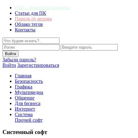
FAQ – ответы на вопросы
Статьи для ПК
Пароль от архива
Облако тегов
Контакты
Забыли пароль?
Войти
Зарегистрироваться
Главная
Безопасность
Графика
Мультимедиа
Общение
Для бизнеса
Интернет
Система
Прочий софт
Системный софт