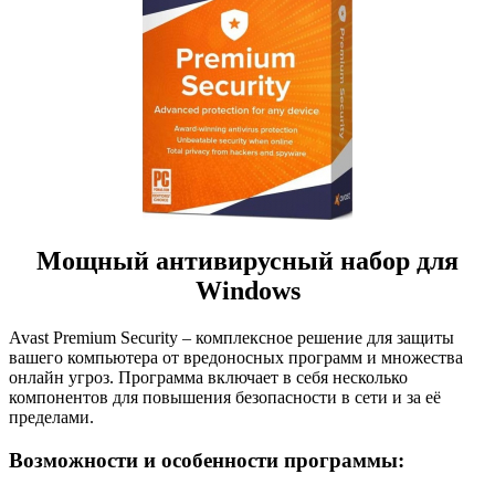
Мощный антивирусный набор для
Windows
Avast Premium Security – комплексное решение для защиты
вашего компьютера от вредоносных программ и множества
онлайн угроз. Программа включает в себя несколько
компонентов для повышения безопасности в сети и за её
пределами.
Возможности и особенности программы: