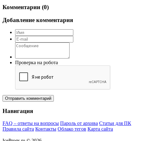
Комментарии (0)
Добавление комментария
Проверка на робота
Отправить комментарий
Навигация
FAQ – ответы на вопросы
Пароль от архива
Статьи для ПК
Правила сайта
Контакты
Облако тегов
Карта сайта
IceProgs.ru © 2026