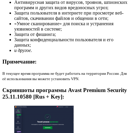
Антивирусная защита от вирусов, троянов, шпионских
программ и других видов вредоносных угроз;
Защита пользователя в интернете при просмотре веб-
сайтов, скачивании файлов и общении в сети;
«Умное сканирование» для поиска и устранения
уязвимостей в системе;
Защита от фишинга;
Защита конфиденциальности пользователя и его
данных;
и другое.
Примечание:
В текущее время программа не будет работать на территории России. Для
её использования вы можете установить VPN.
Скриншоты программы Avast Premium Security
25.11.10580 [Rus + Key]: