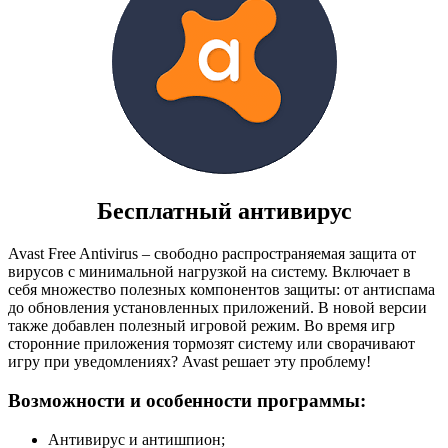
Бесплатный антивирус
Avast Free Antivirus – свободно распространяемая защита от
вирусов с минимальной нагрузкой на систему. Включает в
себя множество полезных компонентов защиты: от антиспама
до обновления установленных приложений. В новой версии
также добавлен полезный игровой режим. Во время игр
сторонние приложения тормозят систему или сворачивают
игру при уведомлениях? Avast решает эту проблему!
Возможности и особенности программы:
Антивирус и антишпион;