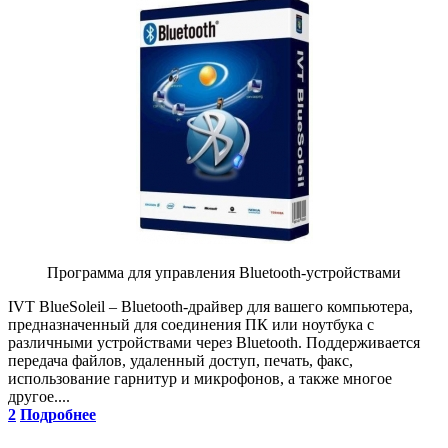
Программа для управления Bluetooth-устройствами
IVT BlueSoleil – Bluetooth-драйвер для вашего компьютера,
предназначенный для соединения ПК или ноутбука с
различными устройствами через Bluetooth. Поддерживается
передача файлов, удаленный доступ, печать, факс,
использование гарнитур и микрофонов, а также многое
другое....
2
Подробнее