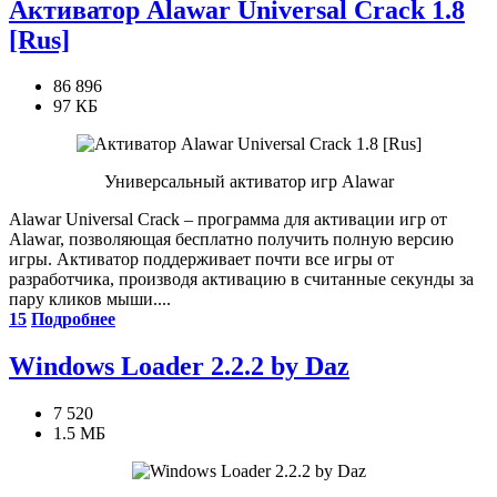
Активатор Alawar Universal Crack 1.8
[Rus]
86 896
97 КБ
Универсальный активатор игр Alawar
Alawar Universal Crack – программа для активации игр от
Alawar, позволяющая бесплатно получить полную версию
игры. Активатор поддерживает почти все игры от
разработчика, производя активацию в считанные секунды за
пару кликов мыши....
15
Подробнее
Windows Loader 2.2.2 by Daz
7 520
1.5 МБ