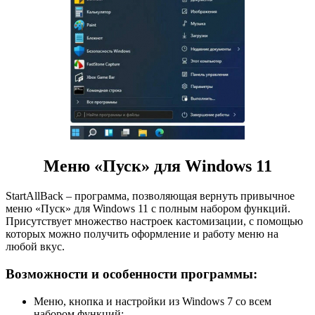
Меню «Пуск» для Windows 11
StartAllBack – программа, позволяющая вернуть привычное
меню «Пуск» для Windows 11 с полным набором функций.
Присутствует множество настроек кастомизации, с помощью
которых можно получить оформление и работу меню на
любой вкус.
Возможности и особенности программы:
Меню, кнопка и настройки из Windows 7 со всем
набором функций;