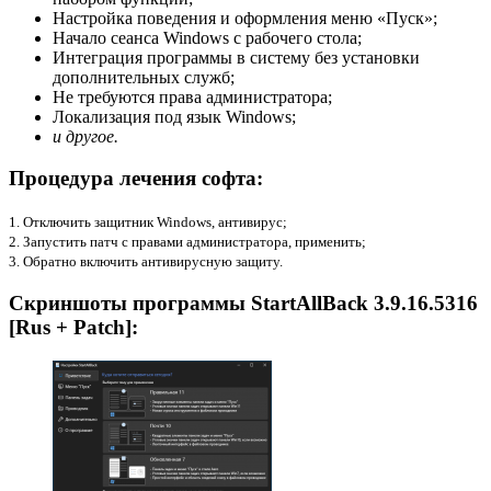
Настройка поведения и оформления меню «Пуск»;
Начало сеанса Windows с рабочего стола;
Интеграция программы в систему без установки
дополнительных служб;
Не требуются права администратора;
Локализация под язык Windows;
и другое.
Процедура лечения софта:
1. Отключить защитник Windows, антивирус;
2. Запустить патч с правами администратора, применить;
3. Обратно включить антивирусную защиту.
Скриншоты программы StartAllBack 3.9.16.5316
[Rus + Patch]: