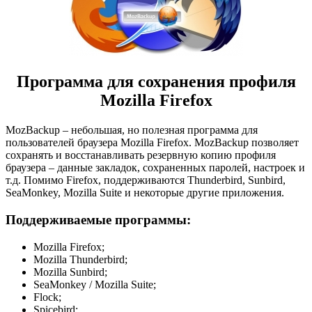
Программа для сохранения профиля
Mozilla Firefox
MozBackup – небольшая, но полезная программа для
пользователей браузера Mozilla Firefox. MozBackup позволяет
сохранять и восстанавливать резервную копию профиля
браузера – данные закладок, сохраненных паролей, настроек и
т.д. Помимо Firefox, поддерживаются Thunderbird, Sunbird,
SeaMonkey, Mozilla Suite и некоторые другие приложения.
Поддерживаемые программы:
Mozilla Firefox;
Mozilla Thunderbird;
Mozilla Sunbird;
SeaMonkey / Mozilla Suite;
Flock;
Spicebird;