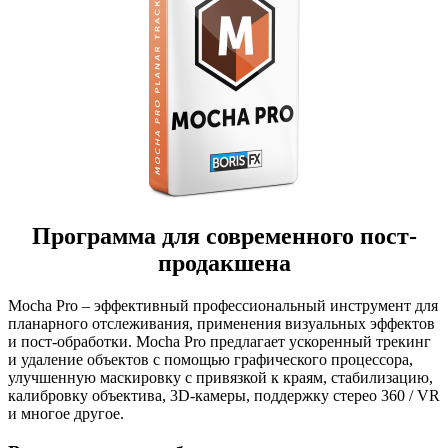
Программа для современного пост-
продакшена
Mocha Pro – эффективный профессиональный инструмент для
планарного отслеживания, применения визуальных эффектов
и пост-обработки. Mocha Pro предлагает ускоренный трекинг
и удаление объектов с помощью графического процессора,
улучшенную маскировку с привязкой к краям, стабилизацию,
калибровку объектива, 3D-камеры, поддержку стерео 360 / VR
и многое другое.