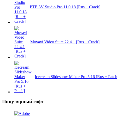
PTE AV Studio Pro 11.0.18 [Rus + Crack]
Movavi Video Suite 22.4.1 [Rus + Crack]
Icecream Slideshow Maker Pro 5.16 [Rus + Patch
Популярный софт