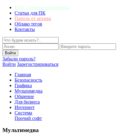
FAQ – ответы на вопросы
Статьи для ПК
Пароль от архива
Облако тегов
Контакты
Забыли пароль?
Войти
Зарегистрироваться
Главная
Безопасность
Графика
Мультимедиа
Общение
Для бизнеса
Интернет
Система
Прочий софт
Мультимедиа