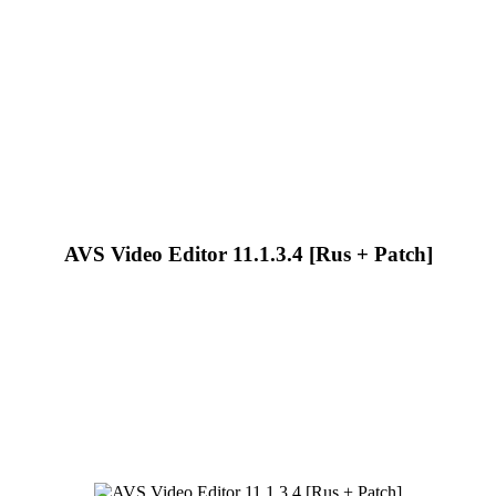
AVS Video Editor 11.1.3.4 [Rus + Patch]