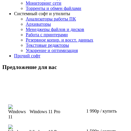
Мониторинг сети
Торренты и обмен файлами
Системный софт и утилиты
Анализаторы работы ПК
Архиваторы
Менеджеры файлов и дисков
Работа с принтерами
Резервное копир. и восст. данных
Текстовые редакторы
Ускорение и оптимизация
Прочий софт
Предложение для вас
1 990р / купить
Windows 11 Pro