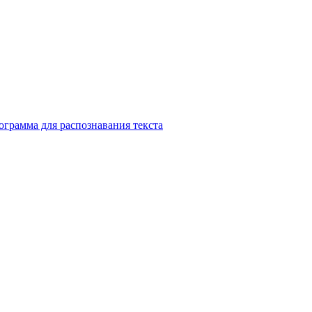
ограмма для распознавания текста