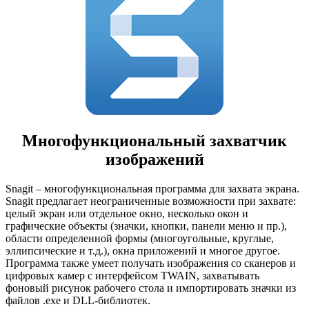
Многофункциональный захватчик
изображений
Snagit – многофункциональная программа для захвата экрана.
Snagit предлагает неограниченные возможности при захвате:
целый экран или отдельное окно, несколько окон и
графические объекты (значки, кнопки, панели меню и пр.),
области определенной формы (многоугольные, круглые,
эллипсические и т.д.), окна приложений и многое другое.
Программа также умеет получать изображения со сканеров и
цифровых камер с интерфейсом TWAIN, захватывать
фоновый рисунок рабочего стола и импортировать значки из
файлов .exe и DLL-библиотек.