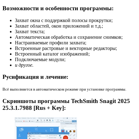
Возможности и особенности программы:
Захват окна с поддержкой полосы прокрутки;
Захват областей, окон приложений и т.д.;
Захват текста;
Автоматическая обработка и сохранение снимков;
Настраиваемые профили захвата;
Встроенные растровые и векторные редакторы;
Встроенный каталог изображений;
Подключаемые модули;
и другое.
Русификация и лечение:
Всё выполняется в автоматическом режиме при установке программы.
Скриншоты программы TechSmith Snagit 2025
25.3.1.7988 [Rus + Key]: