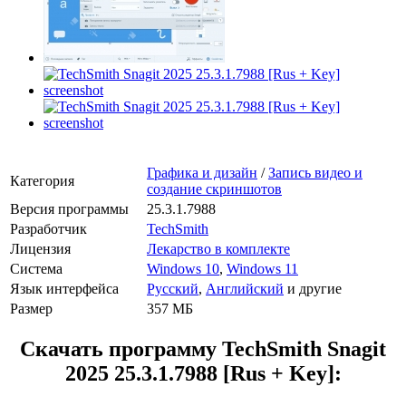
Графика и дизайн
/
Запись видео и
Категория
создание скриншотов
Версия программы
25.3.1.7988
Разработчик
TechSmith
Лицензия
Лекарство в комплекте
Система
Windows 10
,
Windows 11
Язык интерфейса
Русский
,
Английский
и другие
Размер
357 МБ
Скачать программу
TechSmith Snagit
2025 25.3.1.7988 [Rus + Key]: