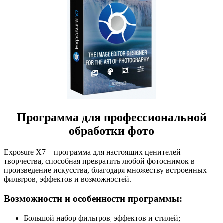
Программа для профессиональной
обработки фото
Exposure X7 – программа для настоящих ценителей
творчества, способная превратить любой фотоснимок в
произведение искусства, благодаря множеству встроенных
фильтров, эффектов и возможностей.
Возможности и особенности программы:
Большой набор фильтров, эффектов и стилей;