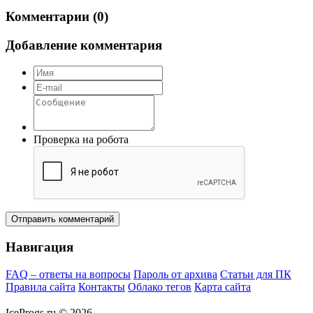
Комментарии (0)
Добавление комментария
Проверка на робота
Отправить комментарий
Навигация
FAQ – ответы на вопросы
Пароль от архива
Статьи для ПК
Правила сайта
Контакты
Облако тегов
Карта сайта
IceProgs.ru © 2026