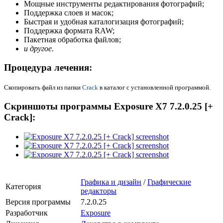
Мощные инструменты редактирования фотографий;
Поддержка слоев и масок;
Быстрая и удобная каталогизация фотографий;
Поддержка формата RAW;
Пакетная обработка файлов;
и другое.
Процедура лечения:
Скопировать файл из папки
Crack
в каталог с установленной программой.
Скриншоты программы Exposure X7 7.2.0.25 [+
Crack]:
Графика и дизайн
/
Графические
Категория
редакторы
Версия программы
7.2.0.25
Разработчик
Exposure