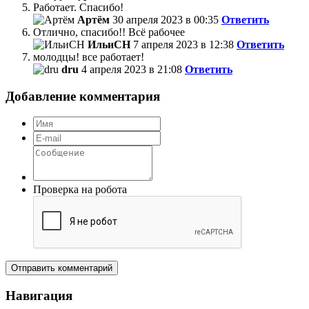
Работает. Спасибо!
Артём
30 апреля 2023 в 00:35
Ответить
Отлично, спасибо!! Всё рабочее
ИльиCH
7 апреля 2023 в 12:38
Ответить
молодцы! все работает!
dru
4 апреля 2023 в 21:08
Ответить
Добавление комментария
Проверка на робота
Отправить комментарий
Навигация