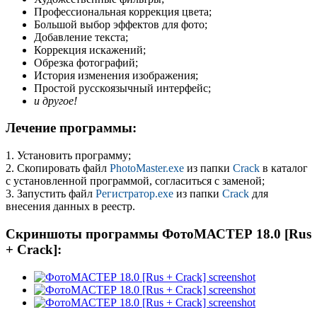
Профессиональная коррекция цвета;
Большой выбор эффектов для фото;
Добавление текста;
Коррекция искажений;
Обрезка фотографий;
История изменения изображения;
Простой русскоязычный интерфейс;
и другое!
Лечение программы:
1. Установить программу;
2. Скопировать файл
PhotoMaster.exe
из папки
Crack
в каталог
с установленной программой, согласиться с заменой;
3. Запустить файл
Регистратор.exe
из папки
Crack
для
внесения данных в реестр.
Скриншоты программы ФотоМАСТЕР 18.0 [Rus
+ Crack]: