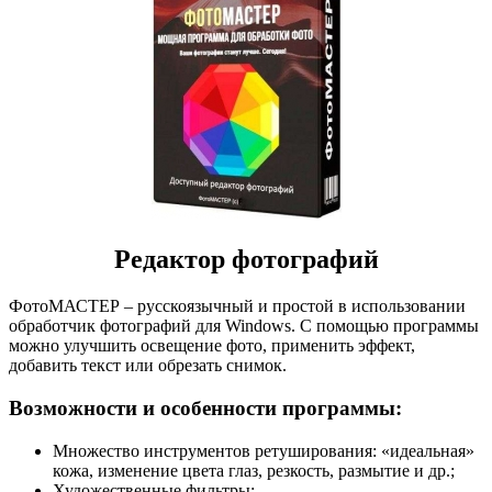
Редактор фотографий
ФотоМАСТЕР – русскоязычный и простой в использовании
обработчик фотографий для Windows. С помощью программы
можно улучшить освещение фото, применить эффект,
добавить текст или обрезать снимок.
Возможности и особенности программы:
Множество инструментов ретуширования: «идеальная»
кожа, изменение цвета глаз, резкость, размытие и др.;
Художественные фильтры;