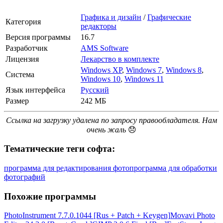
Графика и дизайн
/
Графические
Категория
редакторы
Версия программы
16.7
Разработчик
AMS Software
Лицензия
Лекарство в комплекте
Windows XP
,
Windows 7
,
Windows 8
,
Система
Windows 10
,
Windows 11
Язык интерфейса
Русский
Размер
242 МБ
Ссылка на загрузку удалена по запросу правообладателя. Нам
очень жаль
😞
Тематические теги софта:
программа для редактирования фото
программа для обработки
фотографий
Похожие программы
PhotoInstrument 7.7.0.1044 [Rus + Patch + Keygen]
Movavi Photo