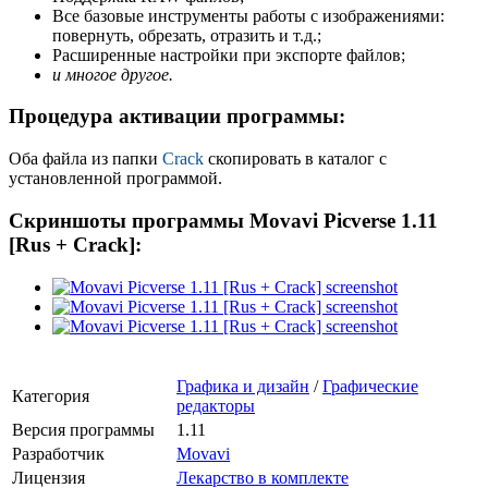
Все базовые инструменты работы с изображениями:
повернуть, обрезать, отразить и т.д.;
Расширенные настройки при экспорте файлов;
и многое другое.
Процедура активации программы:
Оба файла из папки
Crack
скопировать в каталог с
установленной программой.
Скриншоты программы Movavi Picverse 1.11
[Rus + Crack]:
Графика и дизайн
/
Графические
Категория
редакторы
Версия программы
1.11
Разработчик
Movavi
Лицензия
Лекарство в комплекте