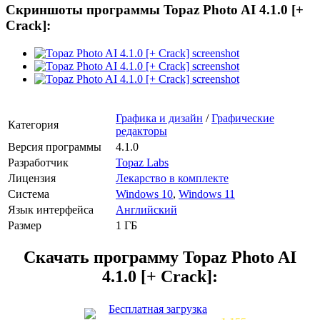
Скриншоты программы Topaz Photo AI 4.1.0 [+
Crack]:
Графика и дизайн
/
Графические
Категория
редакторы
Версия программы
4.1.0
Разработчик
Topaz Labs
Лицензия
Лекарство в комплекте
Система
Windows 10
,
Windows 11
Язык интерфейса
Английский
Размер
1 ГБ
Скачать программу
Topaz Photo AI
4.1.0 [+ Crack]:
Бесплатная загрузка