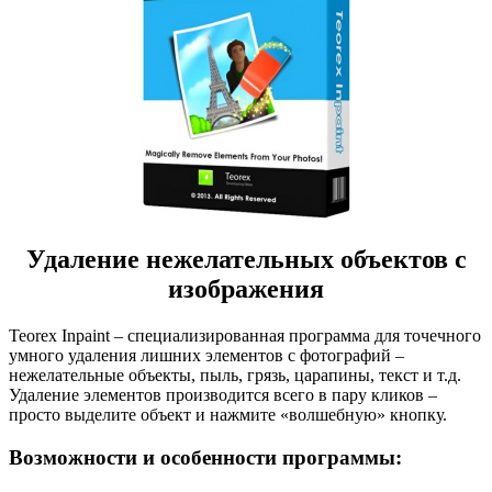
Удаление нежелательных объектов с
изображения
Teorex Inpaint – специализированная программа для точечного
умного удаления лишних элементов с фотографий –
нежелательные объекты, пыль, грязь, царапины, текст и т.д.
Удаление элементов производится всего в пару кликов –
просто выделите объект и нажмите «волшебную» кнопку.
Возможности и особенности программы: