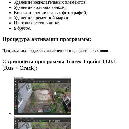
Удаление нежелательных элементов;
Удаление водяных знаков;
Восстановление старых фотографий;
Удаление временной марки;
Цветовая ретушь лица;
и другое.
Процедура активации программы:
Программа активируется автоматически в процессе инсталляции.
Скриншоты программы Teorex Inpaint 11.0.1
[Rus + Crack]: