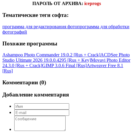
ПАРОЛЬ ОТ АРХИВА:
iceprogs
Тематические теги софта:
программа для редактирования фото
программа для обработки
фотографий
Похожие программы
Ashampoo Photo Commander 19.0.2 [Rus + Crack]
ACDSee Photo
Studio Ultimate 2026 19.0.0.4295 [Rus + Key]
Movavi Photo Editor
24.3.0 [Rus + Crack]
GIMP 3.0.6 Final [Rus]
Artweaver Free 8.1
[Rus]
Комментарии (0)
Добавление комментария