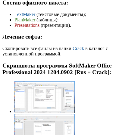
Состав офисного пакета:
TextMaker
(текстовые документы);
PlanMaker
(таблицы);
Presentations
(презентации).
Лечение софта:
Скопировать все файлы из папки
Crack
в каталог с
установленной программой.
Скриншоты программы SoftMaker Office
Professional 2024 1204.0902 [Rus + Crack]: