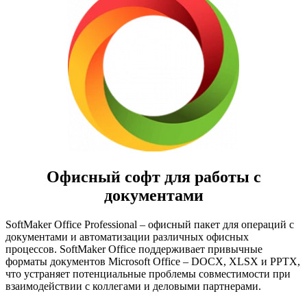
Офисный софт для работы с
документами
SoftMaker Office Professional – офисный пакет для операций с
документами и автоматизации различных офисных
процессов. SoftMaker Office поддерживает привычные
форматы документов Microsoft Office – DOCX, XLSX и PPTX,
что устраняет потенциальные проблемы совместимости при
взаимодействии с коллегами и деловыми партнерами.