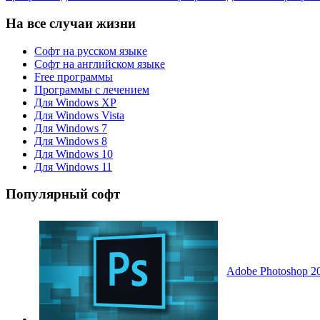
На все случаи жизни
Софт на русском языке
Софт на английском языке
Free программы
Программы с лечением
Для Windows XP
Для Windows Vista
Для Windows 7
Для Windows 8
Для Windows 10
Для Windows 11
Популярный софт
Adobe Photoshop 20