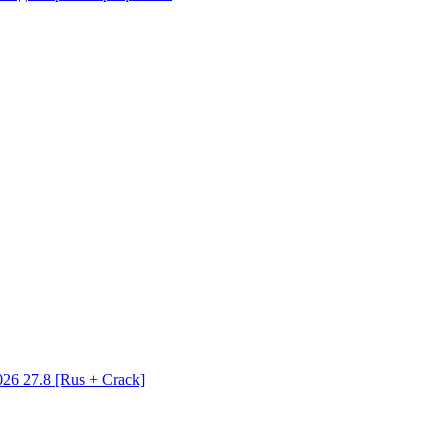
26 27.8 [Rus + Crack]