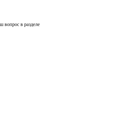
ш вопрос в разделе