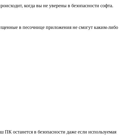
роисходит, когда вы не уверены в безопасности софта.
пущенные в песочнице приложения не смогут каким-либо
 ПК останется в безопасности даже если используемая