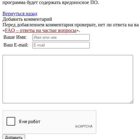
программа будет содержать вредоносное ПО.
Вернуться назад
Добавить комментарий
Перед добавлением комментария проверьте, нет ли ответа на ва
«
FAQ – ответы на частые вопросы
».
Ваше Имя:
Ваш E-mail:
Добавить