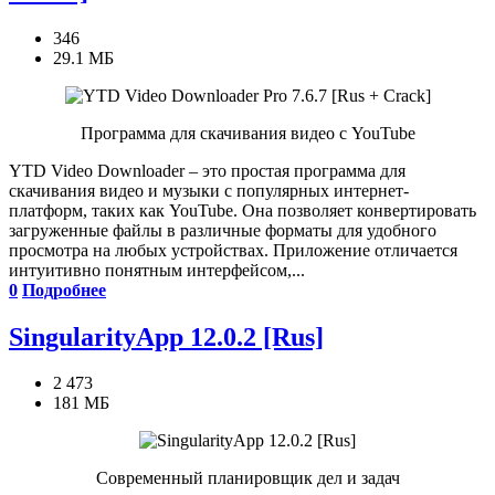
346
29.1 МБ
Программа для скачивания видео с YouTube
YTD Video Downloader – это простая программа для
скачивания видео и музыки с популярных интернет-
платформ, таких как YouTube. Она позволяет конвертировать
загруженные файлы в различные форматы для удобного
просмотра на любых устройствах. Приложение отличается
интуитивно понятным интерфейсом,...
0
Подробнее
SingularityApp 12.0.2 [Rus]
2 473
181 МБ
Современный планировщик дел и задач