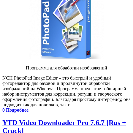
Программа для обработки изображений
NCH PhotoPad Image Editor – это быстрый и удобный
фоторедактор для базовой и продвинутой обработки
изображений на Windows. Программа предлагает обширный
набор инструментов для коррекции, ретуши и творческого
оформления фотографий. Благодаря простому интерфейсу, она
подходит как для новичков, так и...
0
Подробнее
YTD Video Downloader Pro 7.6.7 [Rus +
Crack]