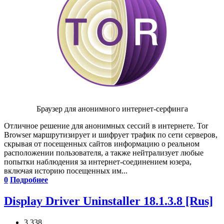
Браузер для анонимного интернет-серфинга
Отличное решение для анонимных сессий в интернете. Tor
Browser маршрутизирует и шифрует трафик по сети серверов,
скрывая от посещенных сайтов информацию о реальном
расположении пользователя, а также нейтрализует любые
попытки наблюдения за интернет-соединением юзера,
включая историю посещенных им...
0
Подробнее
Display Driver Uninstaller 18.1.3.8 [Rus]
3 338