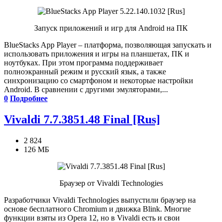
Запуск приложений и игр для Android на ПК
BlueStacks App Player – платформа, позволяющая запускать и
использовать приложения и игры на планшетах, ПК и
ноутбуках. При этом программа поддерживает
полноэкранный режим и русский язык, а также
синхронизацию со смартфоном и некоторые настройки
Android. В сравнении с другими эмуляторами,...
0
Подробнее
Vivaldi 7.7.3851.48 Final [Rus]
2 824
126 МБ
Браузер от Vivaldi Technologies
Разработчики Vivaldi Technologies выпустили браузер на
основе бесплатного Chromium и движка Blink. Многие
функции взяты из Opera 12, но в Vivaldi есть и свои