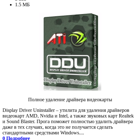
1.5 МБ
Полное удаление драйвера видеокарты
Display Driver Uninstaller – утилита для удаления драйверов
видеокарт AMD, Nvidia и Intel, а также звуковых карт Realtek
и Sound Blaster. Прога поможет полностью удалить драйвера
даже в тех случаях, когда это не получается сделать
стандартными средствами Windows....
0
Подробнее