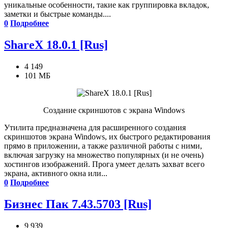
уникальные особенности, такие как группировка вкладок,
заметки и быстрые команды....
0
Подробнее
ShareX 18.0.1 [Rus]
4 149
101 МБ
Создание скриншотов с экрана Windows
Утилита предназначена для расширенного создания
скриншотов экрана Windows, их быстрого редактирования
прямо в приложении, а также различной работы с ними,
включая загрузку на множество популярных (и не очень)
хостингов изображений. Прога умеет делать захват всего
экрана, активного окна или...
0
Подробнее
Бизнес Пак 7.43.5703 [Rus]
9 939