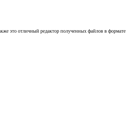
акже это отличный редактор полученных файлов в формате