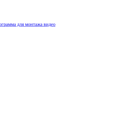
ограмма для монтажа видео