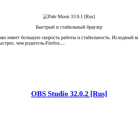
Быстрый и стабильный браузер
 однако имеет большую скорость работы и стабильность. Исходны
трее, чем родитель-Firefox....
OBS Studio 32.0.2 [Rus]