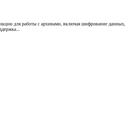
ункции для работы с архивами, включая шифрование данных,
держка...