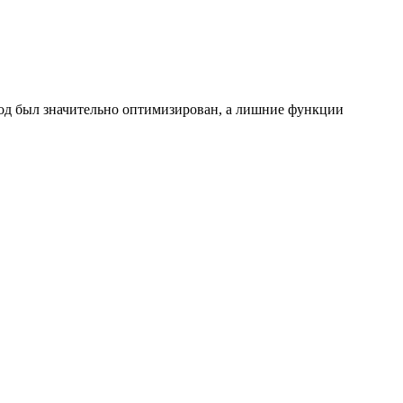
й код был значительно оптимизирован, а лишние функции