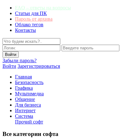
FAQ – ответы на вопросы
Статьи для ПК
Пароль от архива
Облако тегов
Контакты
Забыли пароль?
Войти
Зарегистрироваться
Главная
Безопасность
Графика
Мультимедиа
Общение
Для бизнеса
Интернет
Система
Прочий софт
Все категории софта